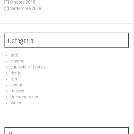
Ottobre 2018
Settembre 2018
Categorie
arte
cinema
curiosità e lifestyle
diritto
libri
luoghi
musica
Uncategorized
Video