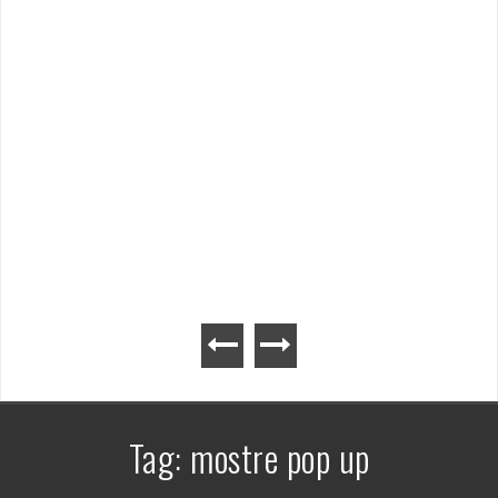
Tag:
mostre pop up