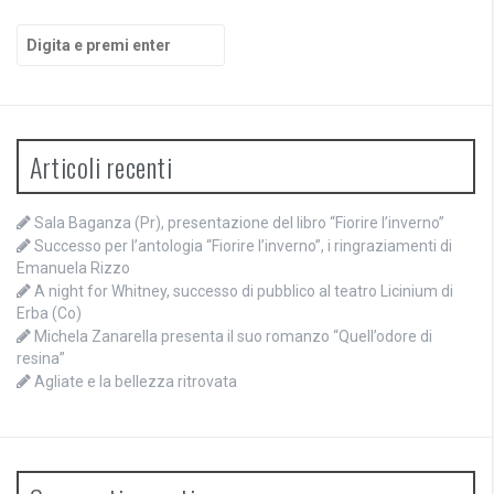
Cerca:
Articoli recenti
Sala Baganza (Pr), presentazione del libro “Fiorire l’inverno”
Successo per l’antologia “Fiorire l’inverno”, i ringraziamenti di
Emanuela Rizzo
A night for Whitney, successo di pubblico al teatro Licinium di
Erba (Co)
Michela Zanarella presenta il suo romanzo “Quell’odore di
resina”
Agliate e la bellezza ritrovata