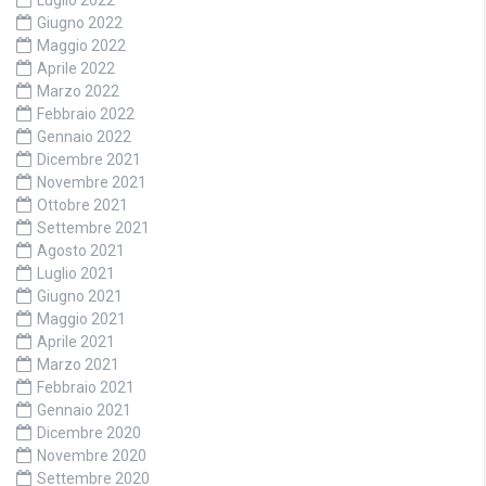
Luglio 2022
Giugno 2022
Maggio 2022
Aprile 2022
Marzo 2022
Febbraio 2022
Gennaio 2022
Dicembre 2021
Novembre 2021
Ottobre 2021
Settembre 2021
Agosto 2021
Luglio 2021
Giugno 2021
Maggio 2021
Aprile 2021
Marzo 2021
Febbraio 2021
Gennaio 2021
Dicembre 2020
Novembre 2020
Settembre 2020