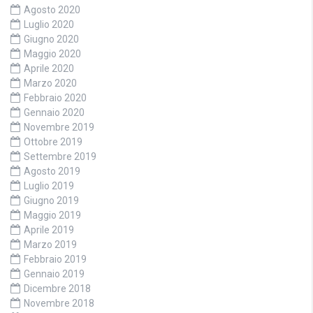
Agosto 2020
Luglio 2020
Giugno 2020
Maggio 2020
Aprile 2020
Marzo 2020
Febbraio 2020
Gennaio 2020
Novembre 2019
Ottobre 2019
Settembre 2019
Agosto 2019
Luglio 2019
Giugno 2019
Maggio 2019
Aprile 2019
Marzo 2019
Febbraio 2019
Gennaio 2019
Dicembre 2018
Novembre 2018