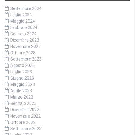
Settembre 2024
Luglio 2024
Maggio 2024
Febbraio 2024
Gennaio 2024
Dicembre 2023
Novembre 2023
Ottobre 2023
Settembre 2023
Agosto 2023
Luglio 2023
Giugno 2023
Maggio 2023
Aprile 2023
Marzo 2023
Gennaio 2023
Dicembre 2022
Novembre 2022
Ottobre 2022
Settembre 2022