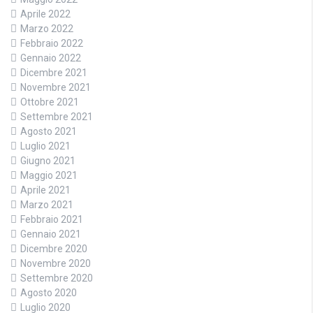
Aprile 2022
Marzo 2022
Febbraio 2022
Gennaio 2022
Dicembre 2021
Novembre 2021
Ottobre 2021
Settembre 2021
Agosto 2021
Luglio 2021
Giugno 2021
Maggio 2021
Aprile 2021
Marzo 2021
Febbraio 2021
Gennaio 2021
Dicembre 2020
Novembre 2020
Settembre 2020
Agosto 2020
Luglio 2020