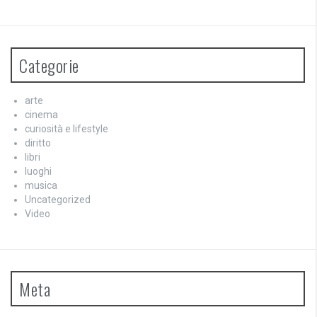
Categorie
arte
cinema
curiosità e lifestyle
diritto
libri
luoghi
musica
Uncategorized
Video
Meta