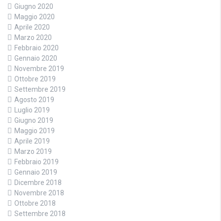
Giugno 2020
Maggio 2020
Aprile 2020
Marzo 2020
Febbraio 2020
Gennaio 2020
Novembre 2019
Ottobre 2019
Settembre 2019
Agosto 2019
Luglio 2019
Giugno 2019
Maggio 2019
Aprile 2019
Marzo 2019
Febbraio 2019
Gennaio 2019
Dicembre 2018
Novembre 2018
Ottobre 2018
Settembre 2018