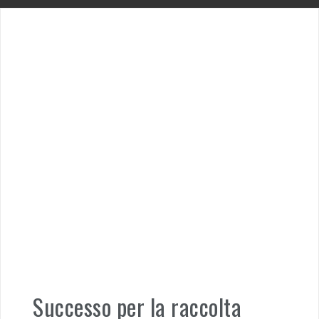
Successo per la raccolta