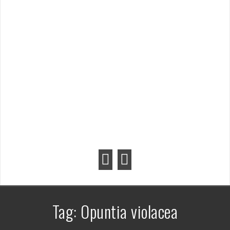
Tag:
Opuntia violacea