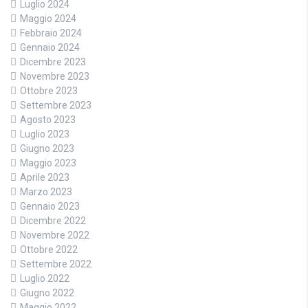
Luglio 2024
Maggio 2024
Febbraio 2024
Gennaio 2024
Dicembre 2023
Novembre 2023
Ottobre 2023
Settembre 2023
Agosto 2023
Luglio 2023
Giugno 2023
Maggio 2023
Aprile 2023
Marzo 2023
Gennaio 2023
Dicembre 2022
Novembre 2022
Ottobre 2022
Settembre 2022
Luglio 2022
Giugno 2022
Maggio 2022