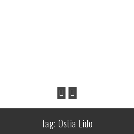
Tag:
Ostia Lido