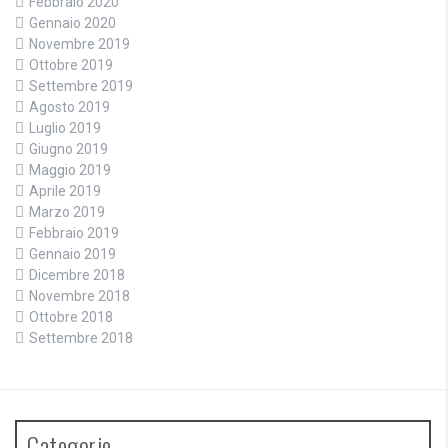
Febbraio 2020
Gennaio 2020
Novembre 2019
Ottobre 2019
Settembre 2019
Agosto 2019
Luglio 2019
Giugno 2019
Maggio 2019
Aprile 2019
Marzo 2019
Febbraio 2019
Gennaio 2019
Dicembre 2018
Novembre 2018
Ottobre 2018
Settembre 2018
Categorie