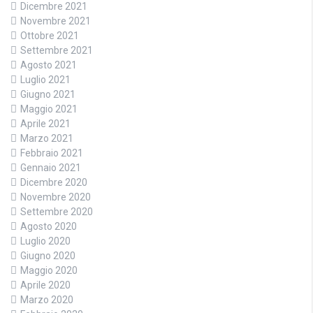
Dicembre 2021
Novembre 2021
Ottobre 2021
Settembre 2021
Agosto 2021
Luglio 2021
Giugno 2021
Maggio 2021
Aprile 2021
Marzo 2021
Febbraio 2021
Gennaio 2021
Dicembre 2020
Novembre 2020
Settembre 2020
Agosto 2020
Luglio 2020
Giugno 2020
Maggio 2020
Aprile 2020
Marzo 2020