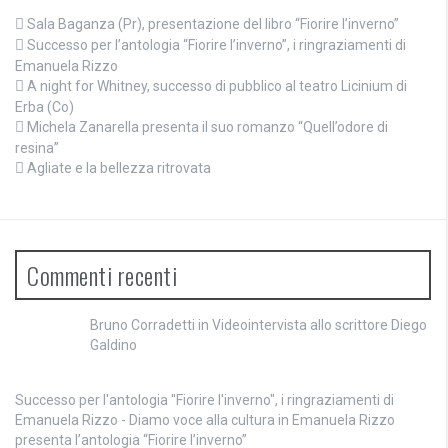
Sala Baganza (Pr), presentazione del libro “Fiorire l’inverno”
Successo per l’antologia “Fiorire l’inverno”, i ringraziamenti di
Emanuela Rizzo
A night for Whitney, successo di pubblico al teatro Licinium di
Erba (Co)
Michela Zanarella presenta il suo romanzo “Quell’odore di
resina”
Agliate e la bellezza ritrovata
Commenti recenti
Bruno Corradetti
in
Videointervista allo scrittore Diego
Galdino
Successo per l'antologia "Fiorire l'inverno", i ringraziamenti di
Emanuela Rizzo - Diamo voce alla cultura
in
Emanuela Rizzo
presenta l’antologia “Fiorire l’inverno”