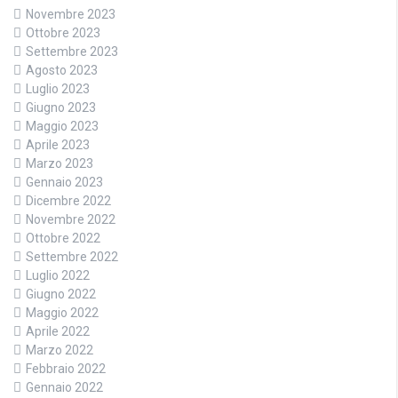
Novembre 2023
Ottobre 2023
Settembre 2023
Agosto 2023
Luglio 2023
Giugno 2023
Maggio 2023
Aprile 2023
Marzo 2023
Gennaio 2023
Dicembre 2022
Novembre 2022
Ottobre 2022
Settembre 2022
Luglio 2022
Giugno 2022
Maggio 2022
Aprile 2022
Marzo 2022
Febbraio 2022
Gennaio 2022