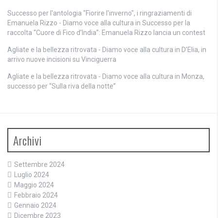
Successo per l'antologia "Fiorire l'inverno", i ringraziamenti di
Emanuela Rizzo - Diamo voce alla cultura
in
Successo per la
raccolta “Cuore di Fico d’India”: Emanuela Rizzo lancia un contest
Agliate e la bellezza ritrovata - Diamo voce alla cultura
in
D’Elia, in
arrivo nuove incisioni su Vinciguerra
Agliate e la bellezza ritrovata - Diamo voce alla cultura
in
Monza,
successo per “Sulla riva della notte”
Archivi
Settembre 2024
Luglio 2024
Maggio 2024
Febbraio 2024
Gennaio 2024
Dicembre 2023