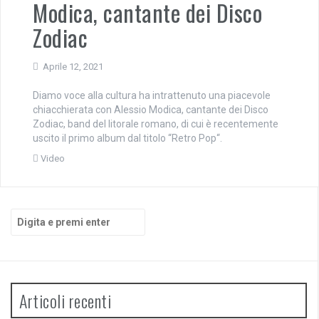
Modica, cantante dei Disco
Zodiac
Aprile 12, 2021
Diamo voce alla cultura ha intrattenuto una piacevole
chiacchierata con Alessio Modica, cantante dei Disco
Zodiac, band del litorale romano, di cui è recentemente
uscito il primo album dal titolo “Retro Pop“.
Video
Cerca:
Articoli recenti