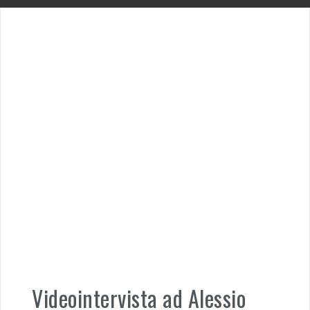
Videointervista ad Alessio