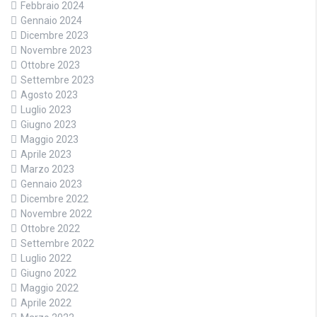
Febbraio 2024
Gennaio 2024
Dicembre 2023
Novembre 2023
Ottobre 2023
Settembre 2023
Agosto 2023
Luglio 2023
Giugno 2023
Maggio 2023
Aprile 2023
Marzo 2023
Gennaio 2023
Dicembre 2022
Novembre 2022
Ottobre 2022
Settembre 2022
Luglio 2022
Giugno 2022
Maggio 2022
Aprile 2022