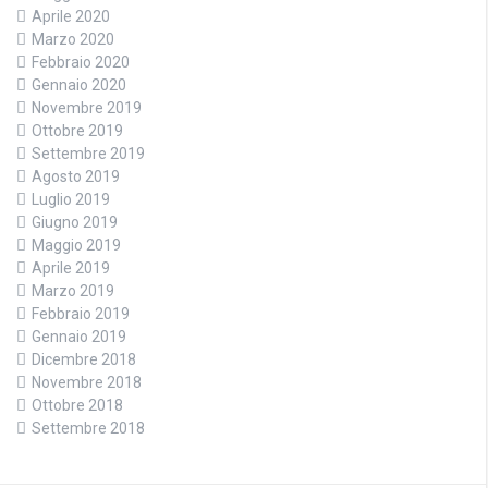
Aprile 2020
Marzo 2020
Febbraio 2020
Gennaio 2020
Novembre 2019
Ottobre 2019
Settembre 2019
Agosto 2019
Luglio 2019
Giugno 2019
Maggio 2019
Aprile 2019
Marzo 2019
Febbraio 2019
Gennaio 2019
Dicembre 2018
Novembre 2018
Ottobre 2018
Settembre 2018