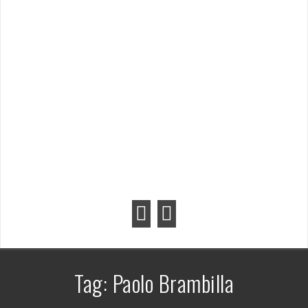
Tag:
Paolo Brambilla