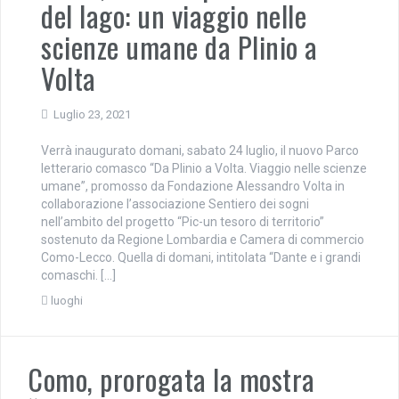
del lago: un viaggio nelle
scienze umane da Plinio a
Volta
Luglio 23, 2021
Verrà inaugurato domani, sabato 24 luglio, il nuovo Parco
letterario comasco “Da Plinio a Volta. Viaggio nelle scienze
umane”, promosso da Fondazione Alessandro Volta in
collaborazione l’associazione Sentiero dei sogni
nell’ambito del progetto “Pic-un tesoro di territorio”
sostenuto da Regione Lombardia e Camera di commercio
Como-Lecco. Quella di domani, intitolata “Dante e i grandi
comaschi. […]
luoghi
Como, prorogata la mostra