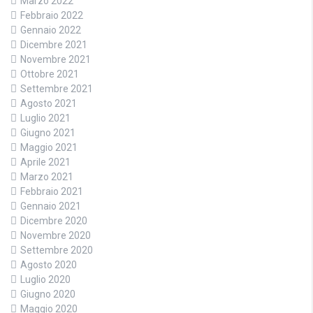
Marzo 2022
Febbraio 2022
Gennaio 2022
Dicembre 2021
Novembre 2021
Ottobre 2021
Settembre 2021
Agosto 2021
Luglio 2021
Giugno 2021
Maggio 2021
Aprile 2021
Marzo 2021
Febbraio 2021
Gennaio 2021
Dicembre 2020
Novembre 2020
Settembre 2020
Agosto 2020
Luglio 2020
Giugno 2020
Maggio 2020