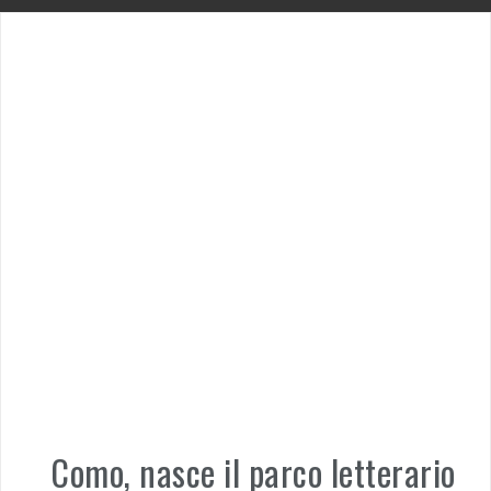
Como, nasce il parco letterario