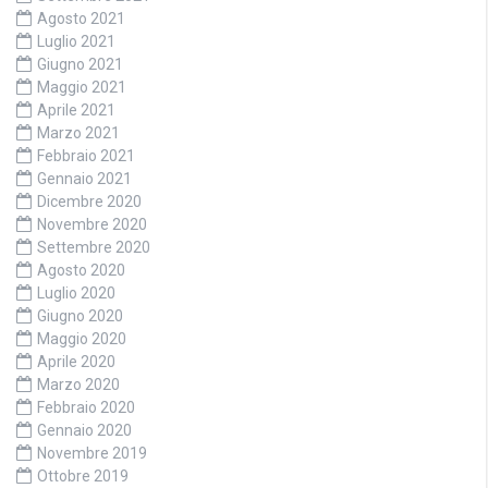
Agosto 2021
Luglio 2021
Giugno 2021
Maggio 2021
Aprile 2021
Marzo 2021
Febbraio 2021
Gennaio 2021
Dicembre 2020
Novembre 2020
Settembre 2020
Agosto 2020
Luglio 2020
Giugno 2020
Maggio 2020
Aprile 2020
Marzo 2020
Febbraio 2020
Gennaio 2020
Novembre 2019
Ottobre 2019