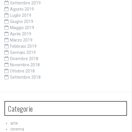
Settembre 2019
Agosto 2019
Luglio 2019
Giugno 2019
Maggio 2019
Aprile 2019
Marzo 2019
Febbraio 2019
Gennaio 2019
Dicembre 2018
Novembre 2018
Ottobre 2018
Settembre 2018
Categorie
arte
cinema