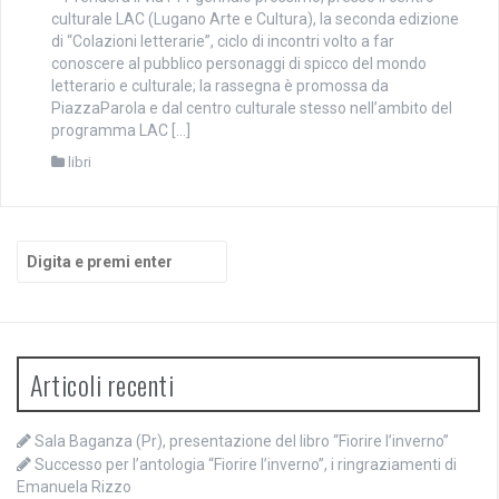
culturale LAC (Lugano Arte e Cultura), la seconda edizione
di “Colazioni letterarie”, ciclo di incontri volto a far
conoscere al pubblico personaggi di spicco del mondo
letterario e culturale; la rassegna è promossa da
PiazzaParola e dal centro culturale stesso nell’ambito del
programma LAC […]
libri
Cerca:
Articoli recenti
Sala Baganza (Pr), presentazione del libro “Fiorire l’inverno”
Successo per l’antologia “Fiorire l’inverno”, i ringraziamenti di
Emanuela Rizzo