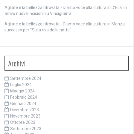
Agliate e la bellezza ritrovata - Diamo voce alla cultura
in
D’Elia, in
arrivo nuove incisioni su Vinciguerra
Agliate e la bellezza ritrovata - Diamo voce alla cultura
in
Monza,
successo per “Sulla riva della notte”
Archivi
Settembre 2024
Luglio 2024
Maggio 2024
Febbraio 2024
Gennaio 2024
Dicembre 2023
Novembre 2023
Ottobre 2023
Settembre 2023