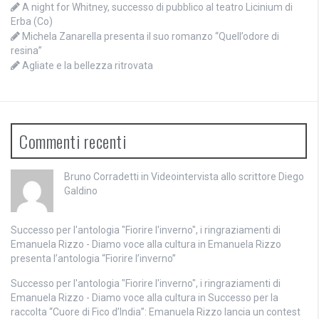
A night for Whitney, successo di pubblico al teatro Licinium di
Erba (Co)
Michela Zanarella presenta il suo romanzo “Quell’odore di
resina”
Agliate e la bellezza ritrovata
Commenti recenti
Bruno Corradetti
in
Videointervista allo scrittore Diego
Galdino
Successo per l'antologia "Fiorire l'inverno", i ringraziamenti di
Emanuela Rizzo - Diamo voce alla cultura
in
Emanuela Rizzo
presenta l’antologia “Fiorire l’inverno”
Successo per l'antologia "Fiorire l'inverno", i ringraziamenti di
Emanuela Rizzo - Diamo voce alla cultura
in
Successo per la
raccolta “Cuore di Fico d’India”: Emanuela Rizzo lancia un contest