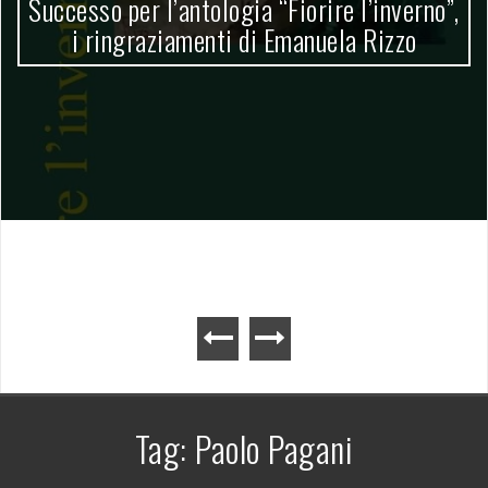
Successo per l’antologia “Fiorire l’inverno”,
i ringraziamenti di Emanuela Rizzo
Tag:
Paolo Pagani