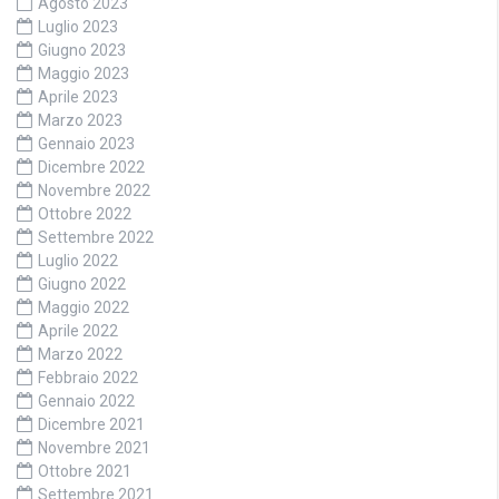
Agosto 2023
Luglio 2023
Giugno 2023
Maggio 2023
Aprile 2023
Marzo 2023
Gennaio 2023
Dicembre 2022
Novembre 2022
Ottobre 2022
Settembre 2022
Luglio 2022
Giugno 2022
Maggio 2022
Aprile 2022
Marzo 2022
Febbraio 2022
Gennaio 2022
Dicembre 2021
Novembre 2021
Ottobre 2021
Settembre 2021