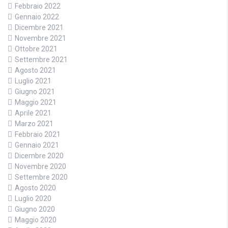
Febbraio 2022
Gennaio 2022
Dicembre 2021
Novembre 2021
Ottobre 2021
Settembre 2021
Agosto 2021
Luglio 2021
Giugno 2021
Maggio 2021
Aprile 2021
Marzo 2021
Febbraio 2021
Gennaio 2021
Dicembre 2020
Novembre 2020
Settembre 2020
Agosto 2020
Luglio 2020
Giugno 2020
Maggio 2020