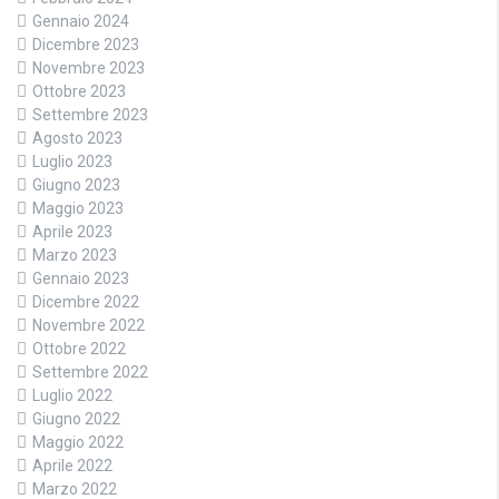
Gennaio 2024
Dicembre 2023
Novembre 2023
Ottobre 2023
Settembre 2023
Agosto 2023
Luglio 2023
Giugno 2023
Maggio 2023
Aprile 2023
Marzo 2023
Gennaio 2023
Dicembre 2022
Novembre 2022
Ottobre 2022
Settembre 2022
Luglio 2022
Giugno 2022
Maggio 2022
Aprile 2022
Marzo 2022