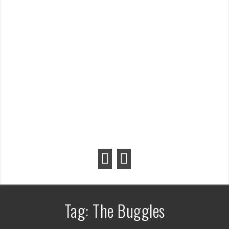
Tag:
The Buggles