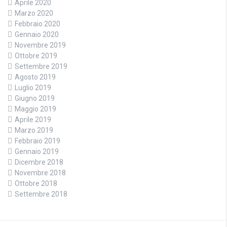
Aprile 2020
Marzo 2020
Febbraio 2020
Gennaio 2020
Novembre 2019
Ottobre 2019
Settembre 2019
Agosto 2019
Luglio 2019
Giugno 2019
Maggio 2019
Aprile 2019
Marzo 2019
Febbraio 2019
Gennaio 2019
Dicembre 2018
Novembre 2018
Ottobre 2018
Settembre 2018