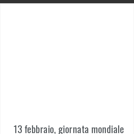
13 febbraio, giornata mondiale