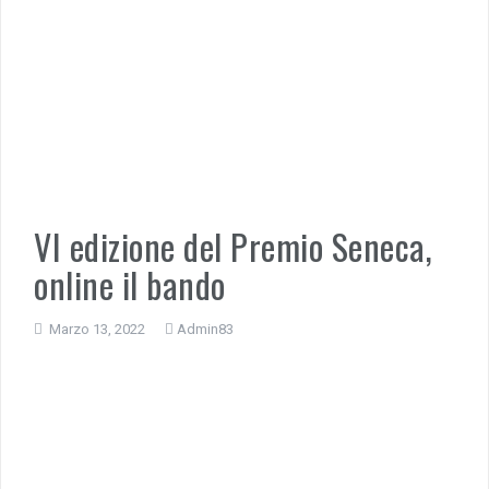
VI edizione del Premio Seneca,
online il bando
Marzo 13, 2022
Admin83