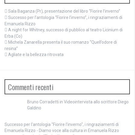
Sala Baganza (Pr), presentazione del libro “Fiorire l’inverno”
Successo per l’antologia “Fiorire l’inverno”, i ringraziamenti di
Emanuela Rizzo
A night for Whitney, successo di pubblico al teatro Licinium di
Erba (Co)
Michela Zanarella presenta il suo romanzo “Quell’odore di
resina”
Agliate e la bellezza ritrovata
Commenti recenti
Bruno Corradetti
in
Videointervista allo scrittore Diego
Galdino
Successo per l'antologia "Fiorire l'inverno", i ringraziamenti di
Emanuela Rizzo - Diamo voce alla cultura
in
Emanuela Rizzo