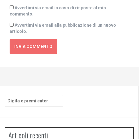
Avvertimi via email in caso di risposte al mio
commento.
Avvertimi via email alla pubblicazione di un nuovo
articolo.
Cerca:
Articoli recenti