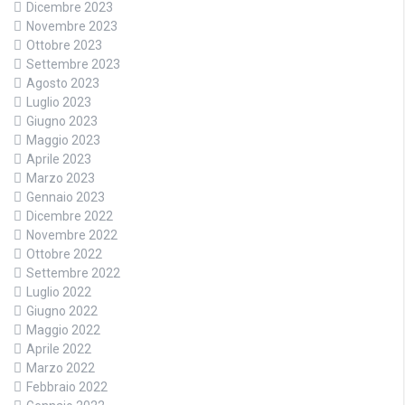
Dicembre 2023
Novembre 2023
Ottobre 2023
Settembre 2023
Agosto 2023
Luglio 2023
Giugno 2023
Maggio 2023
Aprile 2023
Marzo 2023
Gennaio 2023
Dicembre 2022
Novembre 2022
Ottobre 2022
Settembre 2022
Luglio 2022
Giugno 2022
Maggio 2022
Aprile 2022
Marzo 2022
Febbraio 2022