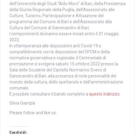
dell’Università degli Studi “Aldo Moro” di Bari, della Presidenza
della Giunta Regionale della Puglia, dell’Assessorato alle
Culture, Turismo, Partecipazione e Attuazione del
programma del Comune di Bari e dell’Assessorato alla
Cultura del Comune di Sannicandro di Bari.
I componimenti dovranno essere inviati entro il 31 maggio
2022.
In ottemperanza alle disposizioni anti Covid-19 e
compatibilmente con le disposizioni del DPCM e della
normativa governativa e regionale, il Cerimoniale di
premiazione si svolgerà sabato 15 ottobre 2022 presso la
Sala delle Scuderie del Castello Normanno Svevo di
Sannicandro di Bari, alla presenza di note personalità del
mondo della cultura, dello spettacolo e dell’amministrazione
comunale.
È possibile consultare il bando completo a
questo indirizzo.
Silvia Giampà
Please follow and like us:
Condividi: