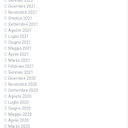
Gennaio 2022
Dicembre 2021
Novembre 2021
Ottobre 2021
Settembre 2021
Agosto 2021
Luglio 2021
Giugno 2021
Maggio 2021
Aprile 2021
Marzo 2021
Febbraio 2021
Gennaio 2021
Dicembre 2020
Novembre 2020
Settembre 2020
Agosto 2020
Luglio 2020
Giugno 2020
Maggio 2020
Aprile 2020
Marzo 2020