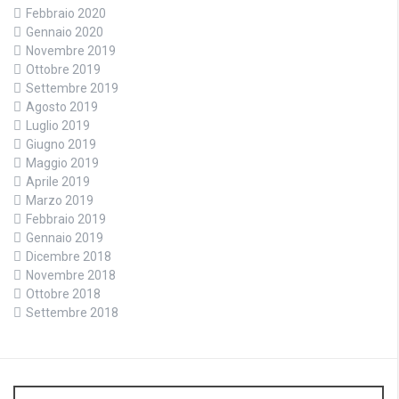
Febbraio 2020
Gennaio 2020
Novembre 2019
Ottobre 2019
Settembre 2019
Agosto 2019
Luglio 2019
Giugno 2019
Maggio 2019
Aprile 2019
Marzo 2019
Febbraio 2019
Gennaio 2019
Dicembre 2018
Novembre 2018
Ottobre 2018
Settembre 2018