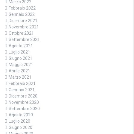
Marzo 2022
Febbraio 2022
Gennaio 2022
Dicembre 2021
Novembre 2021
Ottobre 2021
Settembre 2021
Agosto 2021
Luglio 2021
Giugno 2021
Maggio 2021
Aprile 2021
Marzo 2021
Febbraio 2021
Gennaio 2021
Dicembre 2020
Novembre 2020
Settembre 2020
Agosto 2020
Luglio 2020
Giugno 2020
Maggio 2020