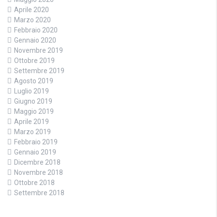
Aprile 2020
Marzo 2020
Febbraio 2020
Gennaio 2020
Novembre 2019
Ottobre 2019
Settembre 2019
Agosto 2019
Luglio 2019
Giugno 2019
Maggio 2019
Aprile 2019
Marzo 2019
Febbraio 2019
Gennaio 2019
Dicembre 2018
Novembre 2018
Ottobre 2018
Settembre 2018