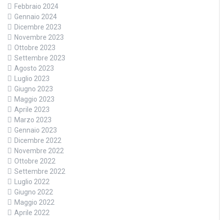
Febbraio 2024
Gennaio 2024
Dicembre 2023
Novembre 2023
Ottobre 2023
Settembre 2023
Agosto 2023
Luglio 2023
Giugno 2023
Maggio 2023
Aprile 2023
Marzo 2023
Gennaio 2023
Dicembre 2022
Novembre 2022
Ottobre 2022
Settembre 2022
Luglio 2022
Giugno 2022
Maggio 2022
Aprile 2022