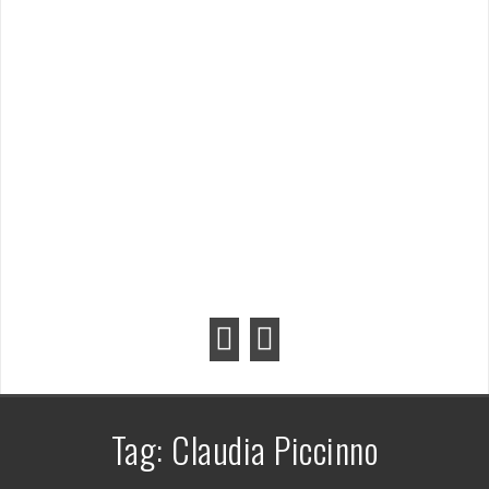
Tag:
Claudia Piccinno