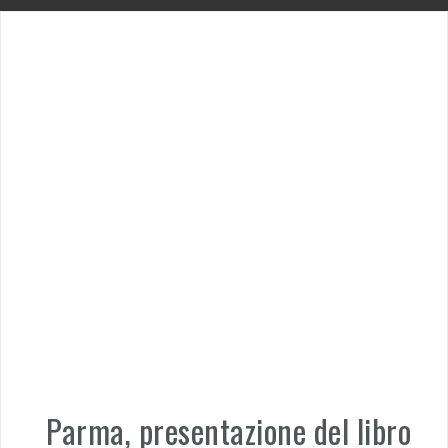
Parma, presentazione del libro