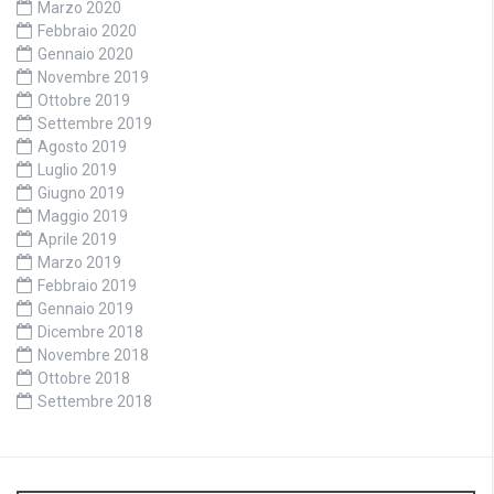
Marzo 2020
Febbraio 2020
Gennaio 2020
Novembre 2019
Ottobre 2019
Settembre 2019
Agosto 2019
Luglio 2019
Giugno 2019
Maggio 2019
Aprile 2019
Marzo 2019
Febbraio 2019
Gennaio 2019
Dicembre 2018
Novembre 2018
Ottobre 2018
Settembre 2018