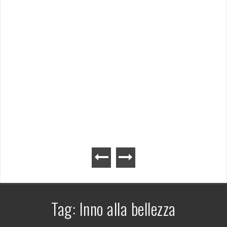
Tag:
Inno alla bellezza