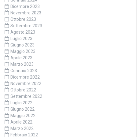
Gennaio 2024
Dicembre 2023
Novembre 2023
Ottobre 2023
Settembre 2023
Agosto 2023
Luglio 2023
Giugno 2023
Maggio 2023
Aprile 2023
Marzo 2023
Gennaio 2023
Dicembre 2022
Novembre 2022
Ottobre 2022
Settembre 2022
Luglio 2022
Giugno 2022
Maggio 2022
Aprile 2022
Marzo 2022
Febbraio 2022