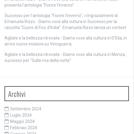
presenta l’antologia “Fiorire l’inverno”
Successo per l'antologia "Fiorire l'inverno", i ringraziamenti di
Emanuela Rizzo - Diamo voce alla cultura
in
Successo per la
raccolta “Cuore di Fico d’India”: Emanuela Rizzo lancia un contest
Agliate e la bellezza ritrovata - Diamo voce alla cultura
in
D’Elia, in
arrivo nuove incisioni su Vinciguerra
Agliate e la bellezza ritrovata - Diamo voce alla cultura
in
Monza,
successo per “Sulla riva della notte”
Archivi
Settembre 2024
Luglio 2024
Maggio 2024
Febbraio 2024