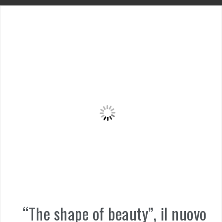
“The shape of beauty”, il nuovo