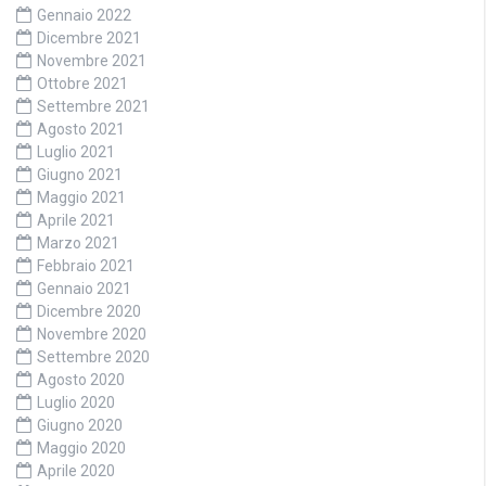
Gennaio 2022
Dicembre 2021
Novembre 2021
Ottobre 2021
Settembre 2021
Agosto 2021
Luglio 2021
Giugno 2021
Maggio 2021
Aprile 2021
Marzo 2021
Febbraio 2021
Gennaio 2021
Dicembre 2020
Novembre 2020
Settembre 2020
Agosto 2020
Luglio 2020
Giugno 2020
Maggio 2020
Aprile 2020