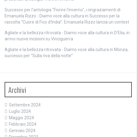
Successo per l'antologia "Fiorire l'inverno", i ringraziamenti di
Emanuela Rizzo - Diamo voce alla cultura
in
Successo per la
raccolta “Cuore di Fico d’India”: Emanuela Rizzo lancia un contest
Agliate e la bellezza ritrovata - Diamo voce alla cultura
in
D’Elia, in
arrivo nuove incisioni su Vinciguerra
Agliate e la bellezza ritrovata - Diamo voce alla cultura
in
Monza,
successo per “Sulla riva della notte”
Archivi
Settembre 2024
Luglio 2024
Maggio 2024
Febbraio 2024
Gennaio 2024