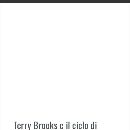
Terry Brooks e il ciclo di