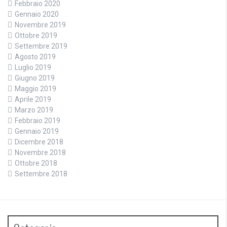
Febbraio 2020
Gennaio 2020
Novembre 2019
Ottobre 2019
Settembre 2019
Agosto 2019
Luglio 2019
Giugno 2019
Maggio 2019
Aprile 2019
Marzo 2019
Febbraio 2019
Gennaio 2019
Dicembre 2018
Novembre 2018
Ottobre 2018
Settembre 2018