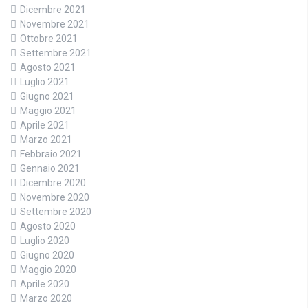
Dicembre 2021
Novembre 2021
Ottobre 2021
Settembre 2021
Agosto 2021
Luglio 2021
Giugno 2021
Maggio 2021
Aprile 2021
Marzo 2021
Febbraio 2021
Gennaio 2021
Dicembre 2020
Novembre 2020
Settembre 2020
Agosto 2020
Luglio 2020
Giugno 2020
Maggio 2020
Aprile 2020
Marzo 2020