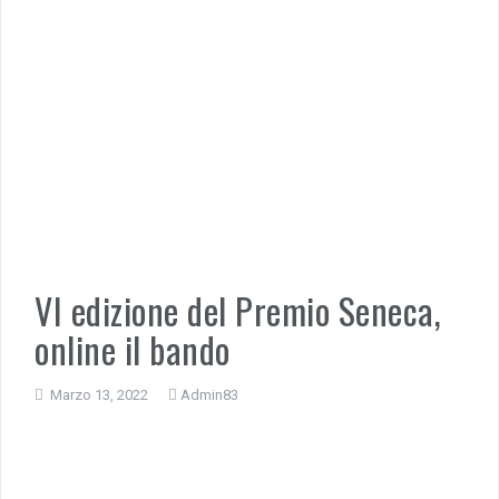
VI edizione del Premio Seneca,
online il bando
Marzo 13, 2022
Admin83