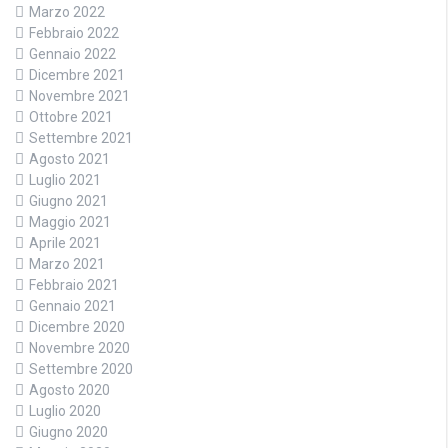
Marzo 2022
Febbraio 2022
Gennaio 2022
Dicembre 2021
Novembre 2021
Ottobre 2021
Settembre 2021
Agosto 2021
Luglio 2021
Giugno 2021
Maggio 2021
Aprile 2021
Marzo 2021
Febbraio 2021
Gennaio 2021
Dicembre 2020
Novembre 2020
Settembre 2020
Agosto 2020
Luglio 2020
Giugno 2020