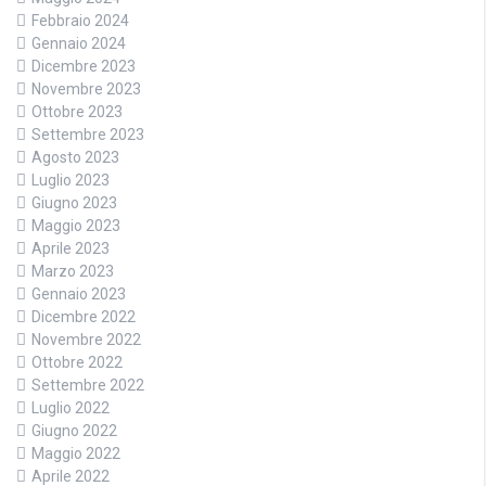
Febbraio 2024
Gennaio 2024
Dicembre 2023
Novembre 2023
Ottobre 2023
Settembre 2023
Agosto 2023
Luglio 2023
Giugno 2023
Maggio 2023
Aprile 2023
Marzo 2023
Gennaio 2023
Dicembre 2022
Novembre 2022
Ottobre 2022
Settembre 2022
Luglio 2022
Giugno 2022
Maggio 2022
Aprile 2022