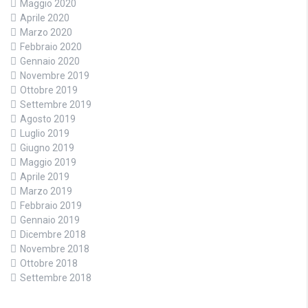
Maggio 2020
Aprile 2020
Marzo 2020
Febbraio 2020
Gennaio 2020
Novembre 2019
Ottobre 2019
Settembre 2019
Agosto 2019
Luglio 2019
Giugno 2019
Maggio 2019
Aprile 2019
Marzo 2019
Febbraio 2019
Gennaio 2019
Dicembre 2018
Novembre 2018
Ottobre 2018
Settembre 2018