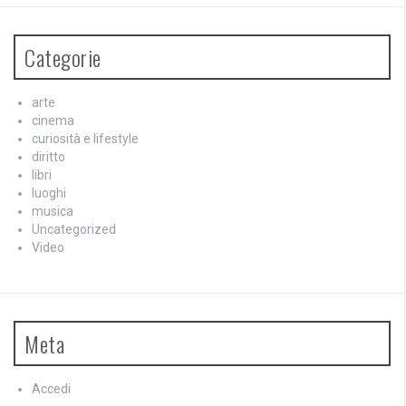
Categorie
arte
cinema
curiosità e lifestyle
diritto
libri
luoghi
musica
Uncategorized
Video
Meta
Accedi