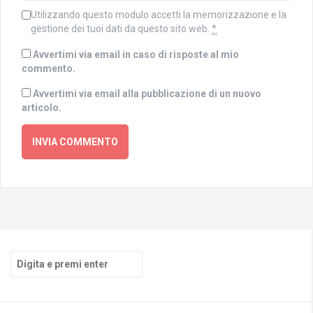
Utilizzando questo modulo accetti la memorizzazione e la
gestione dei tuoi dati da questo sito web.
*
Avvertimi via email in caso di risposte al mio
commento.
Avvertimi via email alla pubblicazione di un nuovo
articolo.
Cerca: