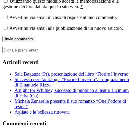
Utilizzando questo modulo accetti la memorizzazione e la
gestione dei tuoi dati da questo sito web.
*
Avvertimi via email in caso di risposte al mio commento.
Avvertimi via email alla pubblicazione di un nuovo articolo.
Cerca:
Articoli recenti
Sala Baganza (Pr), presentazione del libro “Fiorire l’inverno”
Successo per l’antologia “Fiorire l’inverno”, i ringraziamenti
di Emanuela Rizzo
A night for Whitney, successo di pubblico al teatro Licinium
di Erba (Co)
Michela Zanarella presenta il suo romanzo “Quell’odore di
resina”
Agliate e la bellezza ritrovata
Commenti recenti