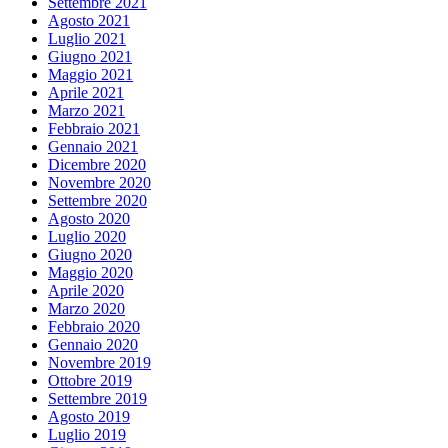
Settembre 2021
Agosto 2021
Luglio 2021
Giugno 2021
Maggio 2021
Aprile 2021
Marzo 2021
Febbraio 2021
Gennaio 2021
Dicembre 2020
Novembre 2020
Settembre 2020
Agosto 2020
Luglio 2020
Giugno 2020
Maggio 2020
Aprile 2020
Marzo 2020
Febbraio 2020
Gennaio 2020
Novembre 2019
Ottobre 2019
Settembre 2019
Agosto 2019
Luglio 2019