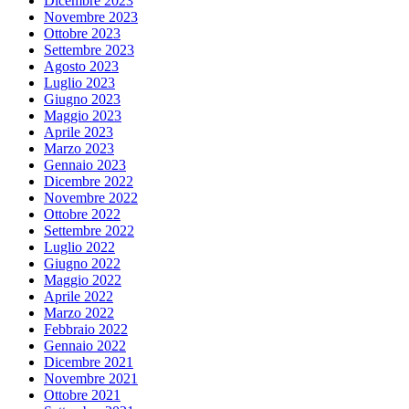
Dicembre 2023
Novembre 2023
Ottobre 2023
Settembre 2023
Agosto 2023
Luglio 2023
Giugno 2023
Maggio 2023
Aprile 2023
Marzo 2023
Gennaio 2023
Dicembre 2022
Novembre 2022
Ottobre 2022
Settembre 2022
Luglio 2022
Giugno 2022
Maggio 2022
Aprile 2022
Marzo 2022
Febbraio 2022
Gennaio 2022
Dicembre 2021
Novembre 2021
Ottobre 2021