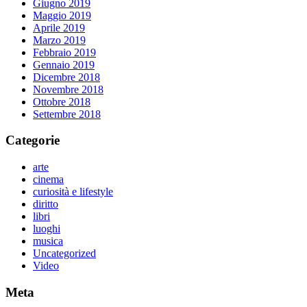
Giugno 2019
Maggio 2019
Aprile 2019
Marzo 2019
Febbraio 2019
Gennaio 2019
Dicembre 2018
Novembre 2018
Ottobre 2018
Settembre 2018
Categorie
arte
cinema
curiosità e lifestyle
diritto
libri
luoghi
musica
Uncategorized
Video
Meta