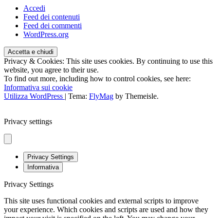
Accedi
Feed dei contenuti
Feed dei commenti
WordPress.org
Privacy & Cookies: This site uses cookies. By continuing to use this
website, you agree to their use.
To find out more, including how to control cookies, see here:
Informativa sui cookie
Utilizza WordPress
|
Tema:
FlyMag
by Themeisle.
Privacy settings
Privacy Settings
Informativa
Privacy Settings
This site uses functional cookies and external scripts to improve
your experience. Which cookies and scripts are used and how they