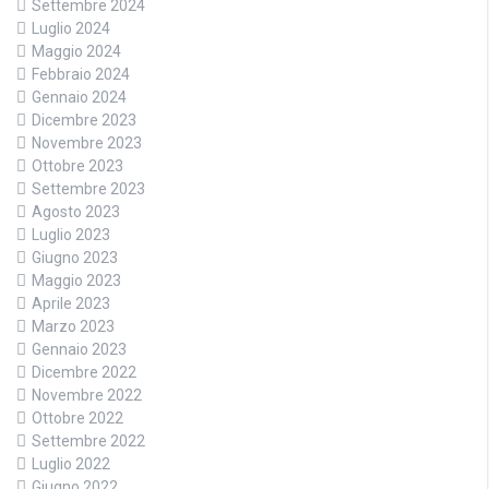
Settembre 2024
Luglio 2024
Maggio 2024
Febbraio 2024
Gennaio 2024
Dicembre 2023
Novembre 2023
Ottobre 2023
Settembre 2023
Agosto 2023
Luglio 2023
Giugno 2023
Maggio 2023
Aprile 2023
Marzo 2023
Gennaio 2023
Dicembre 2022
Novembre 2022
Ottobre 2022
Settembre 2022
Luglio 2022
Giugno 2022