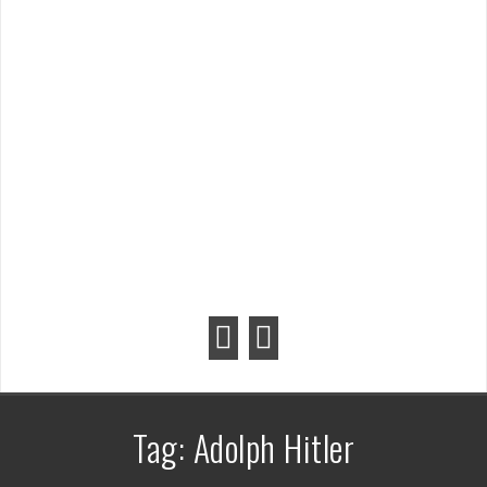
Tag:
Adolph Hitler