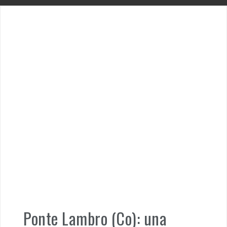
Ponte Lambro (Co): una