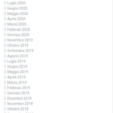
Luglio 2020
Giugno 2020
Maggio 2020
Aprile 2020
Marzo 2020
Febbraio 2020
Gennaio 2020
Novembre 2019
Ottobre 2019
Settembre 2019
Agosto 2019
Luglio 2019
Giugno 2019
Maggio 2019
Aprile 2019
Marzo 2019
Febbraio 2019
Gennaio 2019
Dicembre 2018
Novembre 2018
Ottobre 2018