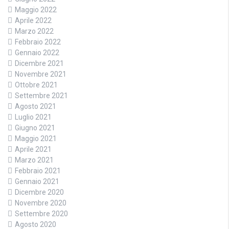
Maggio 2022
Aprile 2022
Marzo 2022
Febbraio 2022
Gennaio 2022
Dicembre 2021
Novembre 2021
Ottobre 2021
Settembre 2021
Agosto 2021
Luglio 2021
Giugno 2021
Maggio 2021
Aprile 2021
Marzo 2021
Febbraio 2021
Gennaio 2021
Dicembre 2020
Novembre 2020
Settembre 2020
Agosto 2020