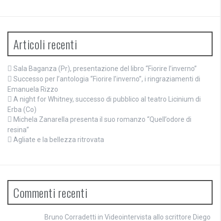
Articoli recenti
Sala Baganza (Pr), presentazione del libro “Fiorire l’inverno”
Successo per l’antologia “Fiorire l’inverno”, i ringraziamenti di
Emanuela Rizzo
A night for Whitney, successo di pubblico al teatro Licinium di
Erba (Co)
Michela Zanarella presenta il suo romanzo “Quell’odore di
resina”
Agliate e la bellezza ritrovata
Commenti recenti
Bruno Corradetti
in
Videointervista allo scrittore Diego