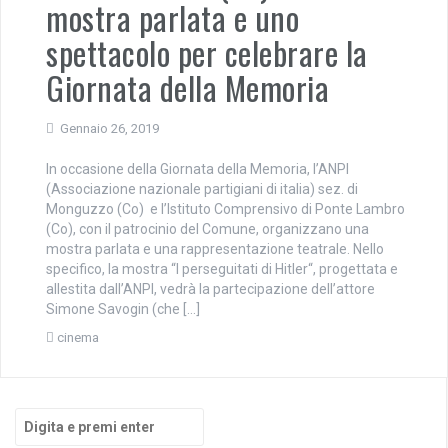
mostra parlata e uno
spettacolo per celebrare la
Giornata della Memoria
Gennaio 26, 2019
In occasione della Giornata della Memoria, l’ANPI
(Associazione nazionale partigiani di italia) sez. di
Monguzzo (Co) e l’Istituto Comprensivo di Ponte Lambro
(Co), con il patrocinio del Comune, organizzano una
mostra parlata e una rappresentazione teatrale. Nello
specifico, la mostra “I perseguitati di Hitler“, progettata e
allestita dall’ANPI, vedrà la partecipazione dell’attore
Simone Savogin (che […]
cinema
Cerca: