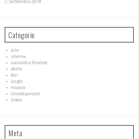
Settembre 2018
Categorie
arte
cinema
curiosità e lifestyle
diritto
libri
luoghi
musica
Uncategorized
Video
Meta