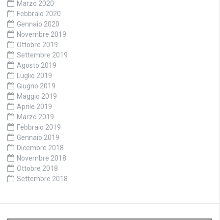
Marzo 2020
Febbraio 2020
Gennaio 2020
Novembre 2019
Ottobre 2019
Settembre 2019
Agosto 2019
Luglio 2019
Giugno 2019
Maggio 2019
Aprile 2019
Marzo 2019
Febbraio 2019
Gennaio 2019
Dicembre 2018
Novembre 2018
Ottobre 2018
Settembre 2018