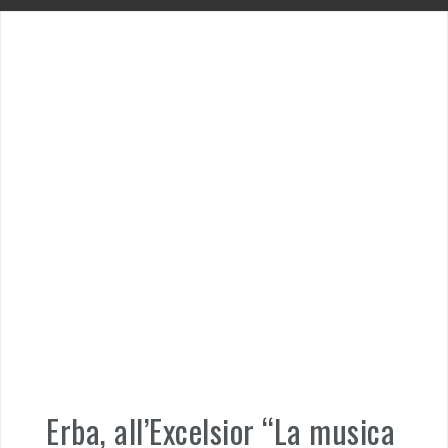
Erba, all’Excelsior “La musica