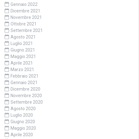
Gennaio 2022
Dicembre 2021
Novembre 2021
Ottobre 2021
Settembre 2021
Agosto 2021
Luglio 2021
Giugno 2021
Maggio 2021
Aprile 2021
Marzo 2021
Febbraio 2021
Gennaio 2021
Dicembre 2020
Novembre 2020
Settembre 2020
Agosto 2020
Luglio 2020
Giugno 2020
Maggio 2020
Aprile 2020