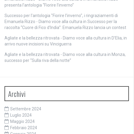
presenta l’antologia “Fiorire l’inverno”
Successo per l'antologia "Fiorire l'inverno", i ringraziamenti di
Emanuela Rizzo - Diamo voce alla cultura
in
Successo per la
raccolta “Cuore di Fico d’India”: Emanuela Rizzo lancia un contest
Agliate e la bellezza ritrovata - Diamo voce alla cultura
in
D’Elia, in
arrivo nuove incisioni su Vinciguerra
Agliate e la bellezza ritrovata - Diamo voce alla cultura
in
Monza,
successo per “Sulla riva della notte”
Archivi
Settembre 2024
Luglio 2024
Maggio 2024
Febbraio 2024