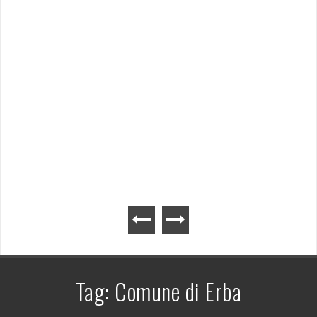
Tag:
Comune di Erba