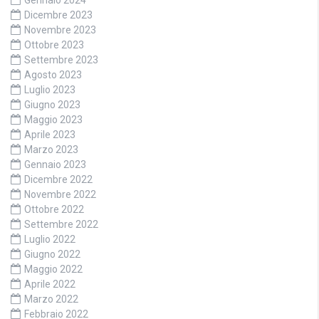
Gennaio 2024
Dicembre 2023
Novembre 2023
Ottobre 2023
Settembre 2023
Agosto 2023
Luglio 2023
Giugno 2023
Maggio 2023
Aprile 2023
Marzo 2023
Gennaio 2023
Dicembre 2022
Novembre 2022
Ottobre 2022
Settembre 2022
Luglio 2022
Giugno 2022
Maggio 2022
Aprile 2022
Marzo 2022
Febbraio 2022