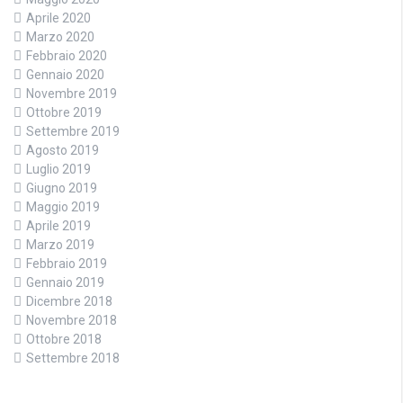
Aprile 2020
Marzo 2020
Febbraio 2020
Gennaio 2020
Novembre 2019
Ottobre 2019
Settembre 2019
Agosto 2019
Luglio 2019
Giugno 2019
Maggio 2019
Aprile 2019
Marzo 2019
Febbraio 2019
Gennaio 2019
Dicembre 2018
Novembre 2018
Ottobre 2018
Settembre 2018