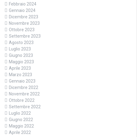
Febbraio 2024
Gennaio 2024
Dicembre 2023
Novembre 2023
Ottobre 2023
Settembre 2023
Agosto 2023
Luglio 2023
Giugno 2023
Maggio 2023
Aprile 2023
Marzo 2023
Gennaio 2023
Dicembre 2022
Novembre 2022
Ottobre 2022
Settembre 2022
Luglio 2022
Giugno 2022
Maggio 2022
Aprile 2022