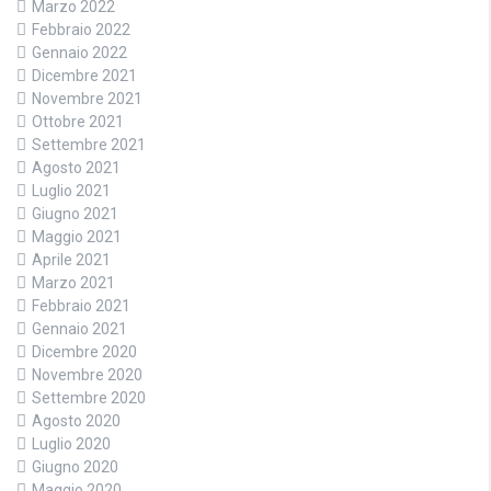
Marzo 2022
Febbraio 2022
Gennaio 2022
Dicembre 2021
Novembre 2021
Ottobre 2021
Settembre 2021
Agosto 2021
Luglio 2021
Giugno 2021
Maggio 2021
Aprile 2021
Marzo 2021
Febbraio 2021
Gennaio 2021
Dicembre 2020
Novembre 2020
Settembre 2020
Agosto 2020
Luglio 2020
Giugno 2020
Maggio 2020