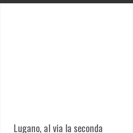
Lugano, al via la seconda