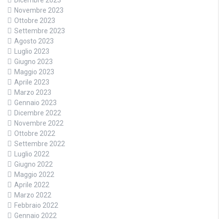
Dicembre 2023
Novembre 2023
Ottobre 2023
Settembre 2023
Agosto 2023
Luglio 2023
Giugno 2023
Maggio 2023
Aprile 2023
Marzo 2023
Gennaio 2023
Dicembre 2022
Novembre 2022
Ottobre 2022
Settembre 2022
Luglio 2022
Giugno 2022
Maggio 2022
Aprile 2022
Marzo 2022
Febbraio 2022
Gennaio 2022