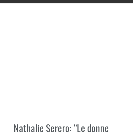
Nathalie Serero: “Le donne