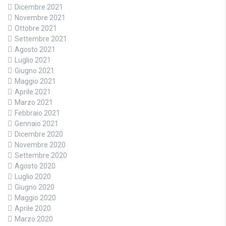
Dicembre 2021
Novembre 2021
Ottobre 2021
Settembre 2021
Agosto 2021
Luglio 2021
Giugno 2021
Maggio 2021
Aprile 2021
Marzo 2021
Febbraio 2021
Gennaio 2021
Dicembre 2020
Novembre 2020
Settembre 2020
Agosto 2020
Luglio 2020
Giugno 2020
Maggio 2020
Aprile 2020
Marzo 2020