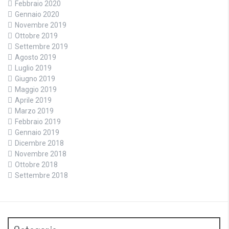
Febbraio 2020
Gennaio 2020
Novembre 2019
Ottobre 2019
Settembre 2019
Agosto 2019
Luglio 2019
Giugno 2019
Maggio 2019
Aprile 2019
Marzo 2019
Febbraio 2019
Gennaio 2019
Dicembre 2018
Novembre 2018
Ottobre 2018
Settembre 2018