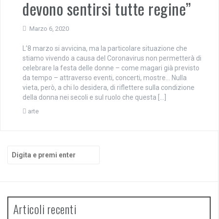
devono sentirsi tutte regine”
Marzo 6, 2020
L’8 marzo si avvicina, ma la particolare situazione che
stiamo vivendo a causa del Coronavirus non permetterà di
celebrare la festa delle donne – come magari già previsto
da tempo – attraverso eventi, concerti, mostre… Nulla
vieta, però, a chi lo desidera, di riflettere sulla condizione
della donna nei secoli e sul ruolo che questa […]
arte
Cerca:
Articoli recenti