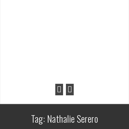
Tag:
Nathalie Serero