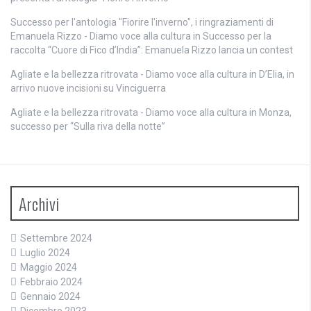
Successo per l'antologia "Fiorire l'inverno", i ringraziamenti di
Emanuela Rizzo - Diamo voce alla cultura
in
Successo per la
raccolta “Cuore di Fico d’India”: Emanuela Rizzo lancia un contest
Agliate e la bellezza ritrovata - Diamo voce alla cultura
in
D’Elia, in
arrivo nuove incisioni su Vinciguerra
Agliate e la bellezza ritrovata - Diamo voce alla cultura
in
Monza,
successo per “Sulla riva della notte”
Archivi
Settembre 2024
Luglio 2024
Maggio 2024
Febbraio 2024
Gennaio 2024