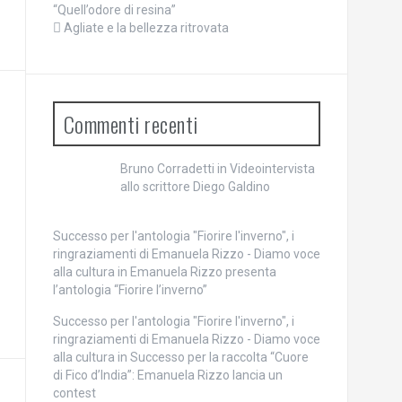
“Quell’odore di resina”
Agliate e la bellezza ritrovata
Commenti recenti
Bruno Corradetti
in
Videointervista
allo scrittore Diego Galdino
Successo per l'antologia "Fiorire l'inverno", i
ringraziamenti di Emanuela Rizzo - Diamo voce
alla cultura
in
Emanuela Rizzo presenta
l’antologia “Fiorire l’inverno”
Successo per l'antologia "Fiorire l'inverno", i
ringraziamenti di Emanuela Rizzo - Diamo voce
alla cultura
in
Successo per la raccolta “Cuore
di Fico d’India”: Emanuela Rizzo lancia un
contest