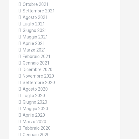
Ottobre 2021
Settembre 2021
Agosto 2021
Luglio 2021
Giugno 2021
Maggio 2021
Aprile 2021
Marzo 2021
Febbraio 2021
Gennaio 2021
Dicembre 2020
Novembre 2020
Settembre 2020
Agosto 2020
Luglio 2020
Giugno 2020
Maggio 2020
Aprile 2020
Marzo 2020
Febbraio 2020
Gennaio 2020