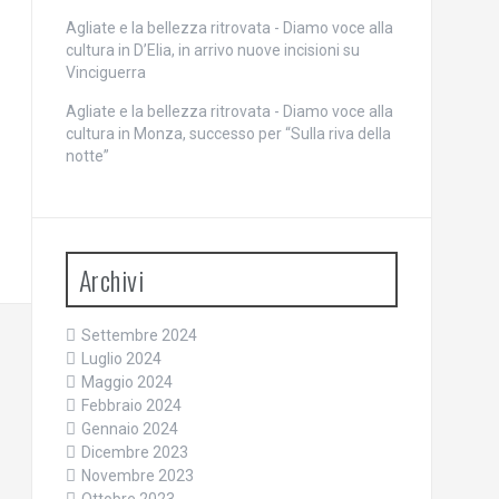
Agliate e la bellezza ritrovata - Diamo voce alla
cultura
in
D’Elia, in arrivo nuove incisioni su
Vinciguerra
Agliate e la bellezza ritrovata - Diamo voce alla
cultura
in
Monza, successo per “Sulla riva della
notte”
Archivi
Settembre 2024
Luglio 2024
Maggio 2024
Febbraio 2024
Gennaio 2024
Dicembre 2023
Novembre 2023