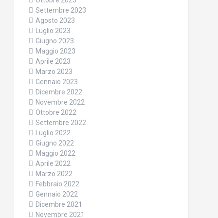
Ottobre 2023
Settembre 2023
Agosto 2023
Luglio 2023
Giugno 2023
Maggio 2023
Aprile 2023
Marzo 2023
Gennaio 2023
Dicembre 2022
Novembre 2022
Ottobre 2022
Settembre 2022
Luglio 2022
Giugno 2022
Maggio 2022
Aprile 2022
Marzo 2022
Febbraio 2022
Gennaio 2022
Dicembre 2021
Novembre 2021