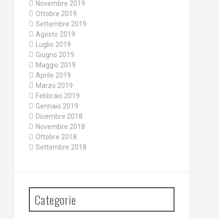
Novembre 2019
Ottobre 2019
Settembre 2019
Agosto 2019
Luglio 2019
Giugno 2019
Maggio 2019
Aprile 2019
Marzo 2019
Febbraio 2019
Gennaio 2019
Dicembre 2018
Novembre 2018
Ottobre 2018
Settembre 2018
Categorie