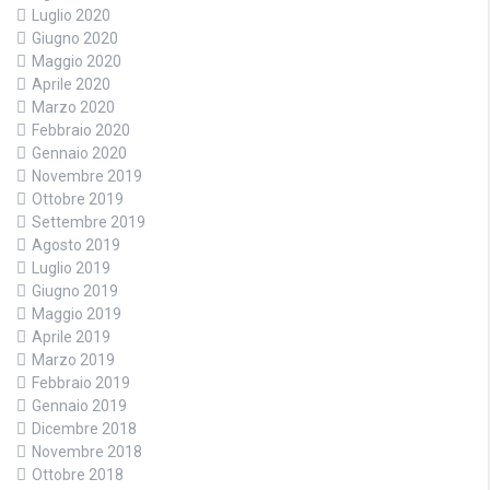
Luglio 2020
Giugno 2020
Maggio 2020
Aprile 2020
Marzo 2020
Febbraio 2020
Gennaio 2020
Novembre 2019
Ottobre 2019
Settembre 2019
Agosto 2019
Luglio 2019
Giugno 2019
Maggio 2019
Aprile 2019
Marzo 2019
Febbraio 2019
Gennaio 2019
Dicembre 2018
Novembre 2018
Ottobre 2018