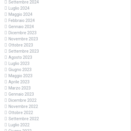
Settembre 2024
Luglio 2024
Maggio 2024
Febbraio 2024
Gennaio 2024
Dicembre 2023
Novembre 2023
Ottobre 2023
Settembre 2023
Agosto 2023
Luglio 2023
Giugno 2023
Maggio 2023
Aprile 2023
Marzo 2023
Gennaio 2023
Dicembre 2022
Novembre 2022
Ottobre 2022
Settembre 2022
Luglio 2022