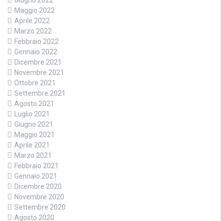
Giugno 2022
Maggio 2022
Aprile 2022
Marzo 2022
Febbraio 2022
Gennaio 2022
Dicembre 2021
Novembre 2021
Ottobre 2021
Settembre 2021
Agosto 2021
Luglio 2021
Giugno 2021
Maggio 2021
Aprile 2021
Marzo 2021
Febbraio 2021
Gennaio 2021
Dicembre 2020
Novembre 2020
Settembre 2020
Agosto 2020