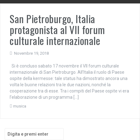
San Pietroburgo, Italia
protagonista al VII forum
culturale internazionale
Novembre 19, 2018
Si è concluso sabato 17 novembre il VII forum culturale
internazionale di San Pietroburgo. All’Italia il ruolo di Paese
ospite della kermesse: tale status ha dimostrato ancora una
volta le buone relazioni tra le due nazioni, nonché la
cooperazione tra di esse. Tra i compiti del Paese ospite vi era
l’elaborazione di un programma […]
musica
Cerca: