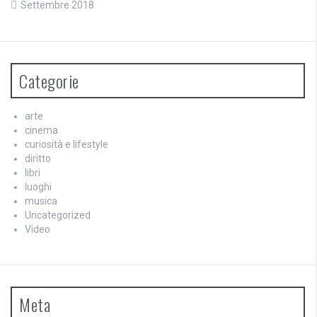
Settembre 2018
Categorie
arte
cinema
curiosità e lifestyle
diritto
libri
luoghi
musica
Uncategorized
Video
Meta