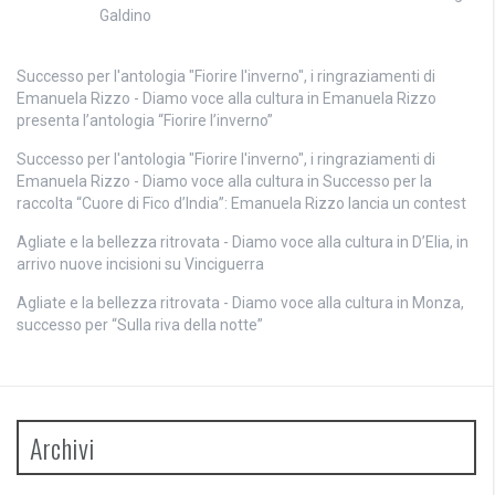
Galdino
Successo per l'antologia "Fiorire l'inverno", i ringraziamenti di
Emanuela Rizzo - Diamo voce alla cultura
in
Emanuela Rizzo
presenta l’antologia “Fiorire l’inverno”
Successo per l'antologia "Fiorire l'inverno", i ringraziamenti di
Emanuela Rizzo - Diamo voce alla cultura
in
Successo per la
raccolta “Cuore di Fico d’India”: Emanuela Rizzo lancia un contest
Agliate e la bellezza ritrovata - Diamo voce alla cultura
in
D’Elia, in
arrivo nuove incisioni su Vinciguerra
Agliate e la bellezza ritrovata - Diamo voce alla cultura
in
Monza,
successo per “Sulla riva della notte”
Archivi