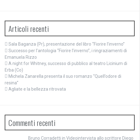
Articoli recenti
Sala Baganza (Pr), presentazione del libro “Fiorire l’inverno”
Successo per l’antologia “Fiorire l’inverno”, i ringraziamenti di
Emanuela Rizzo
A night for Whitney, successo di pubblico al teatro Licinium di
Erba (Co)
Michela Zanarella presenta il suo romanzo “Quell’odore di
resina”
Agliate e la bellezza ritrovata
Commenti recenti
Bruno Corradetti
in
Videointervista allo scrittore Diego