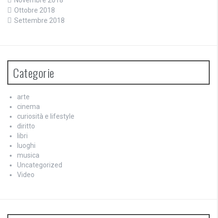
Novembre 2018
Ottobre 2018
Settembre 2018
Categorie
arte
cinema
curiosità e lifestyle
diritto
libri
luoghi
musica
Uncategorized
Video