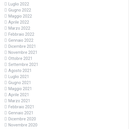
Luglio 2022
Giugno 2022
Maggio 2022
Aprile 2022
Marzo 2022
Febbraio 2022
Gennaio 2022
Dicembre 2021
Novembre 2021
Ottobre 2021
Settembre 2021
Agosto 2021
Luglio 2021
Giugno 2021
Maggio 2021
Aprile 2021
Marzo 2021
Febbraio 2021
Gennaio 2021
Dicembre 2020
Novembre 2020