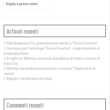
Cerca:
Articoli recenti
Sala Baganza (Pr), presentazione del libro “Fiorire l’inverno”
Successo per l’antologia “Fiorire l’inverno”, i ringraziamenti di
Emanuela Rizzo
A night for Whitney, successo di pubblico al teatro Licinium di
Erba (Co)
Michela Zanarella presenta il suo romanzo “Quell’odore di
resina”
Agliate e la bellezza ritrovata
Commenti recenti