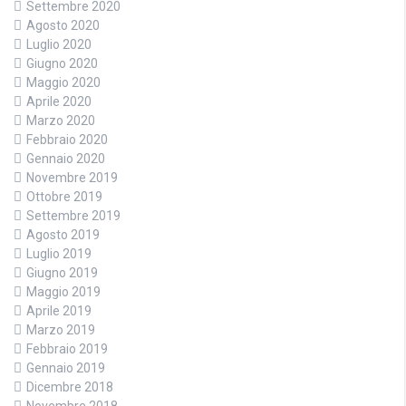
Settembre 2020
Agosto 2020
Luglio 2020
Giugno 2020
Maggio 2020
Aprile 2020
Marzo 2020
Febbraio 2020
Gennaio 2020
Novembre 2019
Ottobre 2019
Settembre 2019
Agosto 2019
Luglio 2019
Giugno 2019
Maggio 2019
Aprile 2019
Marzo 2019
Febbraio 2019
Gennaio 2019
Dicembre 2018