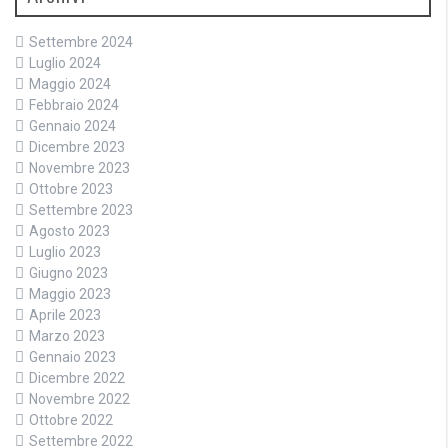
Settembre 2024
Luglio 2024
Maggio 2024
Febbraio 2024
Gennaio 2024
Dicembre 2023
Novembre 2023
Ottobre 2023
Settembre 2023
Agosto 2023
Luglio 2023
Giugno 2023
Maggio 2023
Aprile 2023
Marzo 2023
Gennaio 2023
Dicembre 2022
Novembre 2022
Ottobre 2022
Settembre 2022