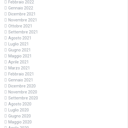
Febbraio 2022
Gennaio 2022
Dicembre 2021
Novembre 2021
Ottobre 2021
Settembre 2021
Agosto 2021
Luglio 2021
Giugno 2021
Maggio 2021
Aprile 2021
Marzo 2021
Febbraio 2021
Gennaio 2021
Dicembre 2020
Novembre 2020
Settembre 2020
Agosto 2020
Luglio 2020
Giugno 2020
Maggio 2020