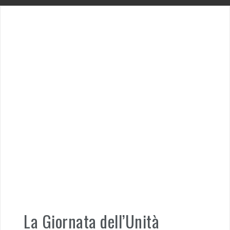
La Giornata dell’Unità