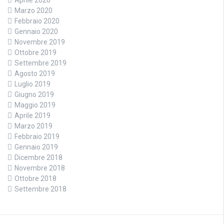
Aprile 2020
Marzo 2020
Febbraio 2020
Gennaio 2020
Novembre 2019
Ottobre 2019
Settembre 2019
Agosto 2019
Luglio 2019
Giugno 2019
Maggio 2019
Aprile 2019
Marzo 2019
Febbraio 2019
Gennaio 2019
Dicembre 2018
Novembre 2018
Ottobre 2018
Settembre 2018