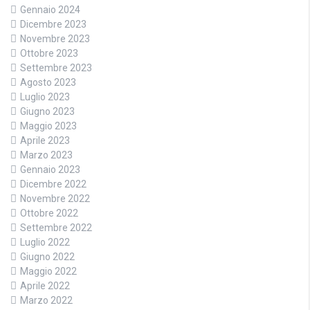
Gennaio 2024
Dicembre 2023
Novembre 2023
Ottobre 2023
Settembre 2023
Agosto 2023
Luglio 2023
Giugno 2023
Maggio 2023
Aprile 2023
Marzo 2023
Gennaio 2023
Dicembre 2022
Novembre 2022
Ottobre 2022
Settembre 2022
Luglio 2022
Giugno 2022
Maggio 2022
Aprile 2022
Marzo 2022