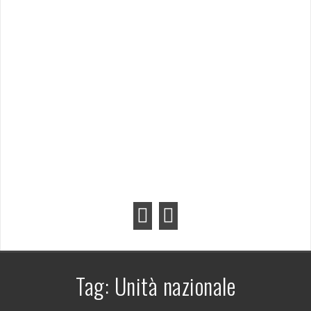
Tag:
Unità nazionale