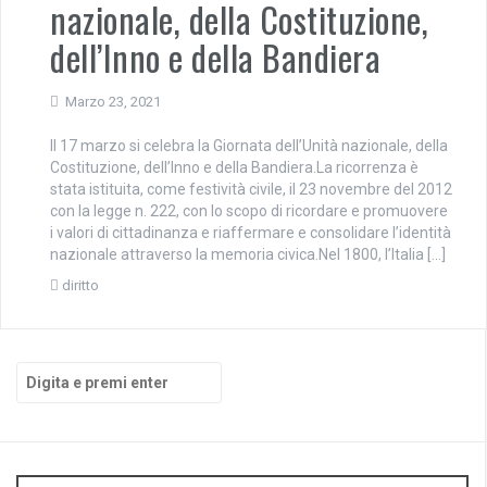
nazionale, della Costituzione,
dell’Inno e della Bandiera
Marzo 23, 2021
Il 17 marzo si celebra la Giornata dell’Unità nazionale, della
Costituzione, dell’Inno e della Bandiera.La ricorrenza è
stata istituita, come festività civile, il 23 novembre del 2012
con la legge n. 222, con lo scopo di ricordare e promuovere
i valori di cittadinanza e riaffermare e consolidare l’identità
nazionale attraverso la memoria civica.Nel 1800, l’Italia […]
diritto
Cerca: