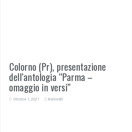
Colorno (Pr), presentazione
dell’antologia “Parma –
omaggio in versi”
Ottobre 1, 2021
Admin83