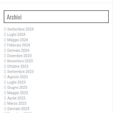
Archivi
Settembre 2024
Luglio 2024
Maggio 2024
Febbraio 2024
Gennaio 2024
Dicembre 2023
Novembre 2023
Ottobre 2023
Settembre 2023
Agosto 2023
Luglio 2023
Giugno 2023
Maggio 2023
Aprile 2023
Marzo 2023
Gennaio 2023