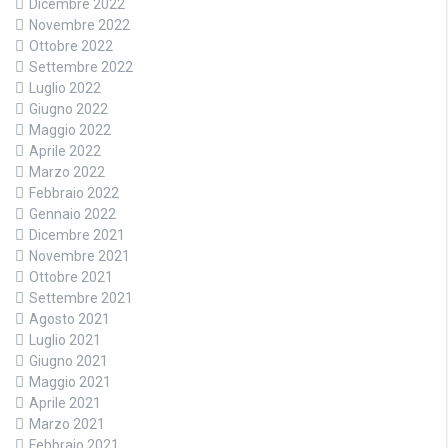
Dicembre 2022
Novembre 2022
Ottobre 2022
Settembre 2022
Luglio 2022
Giugno 2022
Maggio 2022
Aprile 2022
Marzo 2022
Febbraio 2022
Gennaio 2022
Dicembre 2021
Novembre 2021
Ottobre 2021
Settembre 2021
Agosto 2021
Luglio 2021
Giugno 2021
Maggio 2021
Aprile 2021
Marzo 2021
Febbraio 2021