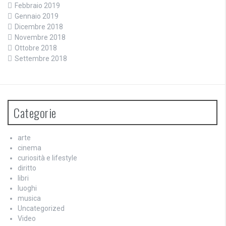
Febbraio 2019
Gennaio 2019
Dicembre 2018
Novembre 2018
Ottobre 2018
Settembre 2018
Categorie
arte
cinema
curiosità e lifestyle
diritto
libri
luoghi
musica
Uncategorized
Video