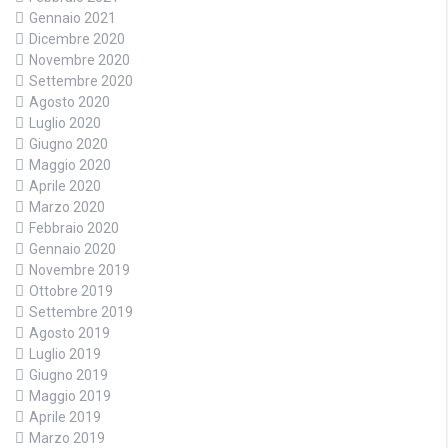
Gennaio 2021
Dicembre 2020
Novembre 2020
Settembre 2020
Agosto 2020
Luglio 2020
Giugno 2020
Maggio 2020
Aprile 2020
Marzo 2020
Febbraio 2020
Gennaio 2020
Novembre 2019
Ottobre 2019
Settembre 2019
Agosto 2019
Luglio 2019
Giugno 2019
Maggio 2019
Aprile 2019
Marzo 2019