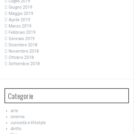
Luglio 2019
Giugno 2019
Maggio 2019
Aprile 2019
Marzo 2019
Febbraio 2019
Gennaio 2019
Dicembre 2018
Novembre 2018
Ottobre 2018
Settembre 2018
Categorie
arte
cinema
curiosità e lifestyle
diritto