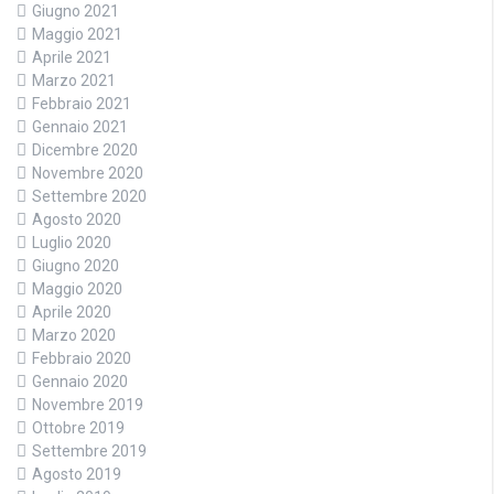
Giugno 2021
Maggio 2021
Aprile 2021
Marzo 2021
Febbraio 2021
Gennaio 2021
Dicembre 2020
Novembre 2020
Settembre 2020
Agosto 2020
Luglio 2020
Giugno 2020
Maggio 2020
Aprile 2020
Marzo 2020
Febbraio 2020
Gennaio 2020
Novembre 2019
Ottobre 2019
Settembre 2019
Agosto 2019