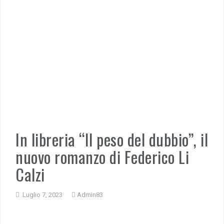
In libreria “Il peso del dubbio”, il
nuovo romanzo di Federico Li
Calzi
Luglio 7, 2023
Admin83