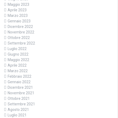
Maggio 2023
Aprile 2023
Marzo 2023
Gennaio 2023
Dicembre 2022
Novembre 2022
Ottobre 2022
Settembre 2022
Luglio 2022
Giugno 2022
Maggio 2022
Aprile 2022
Marzo 2022
Febbraio 2022
Gennaio 2022
Dicembre 2021
Novembre 2021
Ottobre 2021
Settembre 2021
Agosto 2021
Luglio 2021