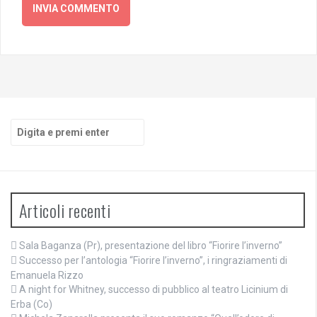
Cerca:
Articoli recenti
Sala Baganza (Pr), presentazione del libro “Fiorire l’inverno”
Successo per l’antologia “Fiorire l’inverno”, i ringraziamenti di
Emanuela Rizzo
A night for Whitney, successo di pubblico al teatro Licinium di
Erba (Co)