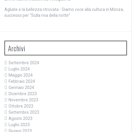
Agliate e la bellezza ritrovata - Diamo voce alla cultura
in
Monza,
successo per “Sulla riva della notte”
Archivi
Settembre 2024
Luglio 2024
Maggio 2024
Febbraio 2024
Gennaio 2024
Dicembre 2023
Novembre 2023
Ottobre 2023
Settembre 2023
Agosto 2023
Luglio 2023
Giugno 2023