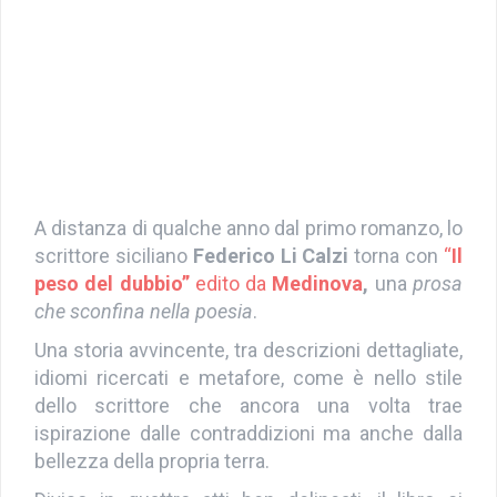
A distanza di qualche anno dal primo romanzo, lo
scrittore siciliano
Federico Li Calzi
torna con
“
Il
peso del dubbio”
edito da
Medinova
,
una
prosa
che sconfina nella poesia
.
Una storia avvincente, tra descrizioni dettagliate,
idiomi ricercati e metafore, come è nello stile
dello scrittore che ancora una volta trae
ispirazione dalle contraddizioni ma anche dalla
bellezza della propria terra.